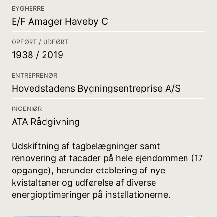
BYGHERRE
E/F Amager Haveby C
OPFØRT / UDFØRT
1938 / 2019
ENTREPRENØR
Hovedstadens Bygningsentreprise A/S
INGENIØR
ATA Rådgivning
Udskiftning af tagbelægninger samt
renovering af facader på hele ejendommen (17
opgange), herunder etablering af nye
kvistaltaner og udførelse af diverse
energioptimeringer på installationerne.